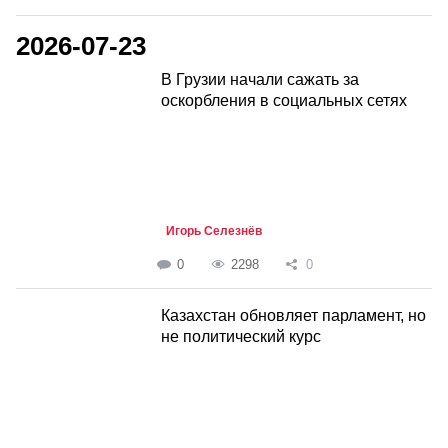
2026-07-23
В Грузии начали сажать за
оскорбления в социальных сетях
Игорь Селезнёв
0
2298
0
Казахстан обновляет парламент, но
не политический курс