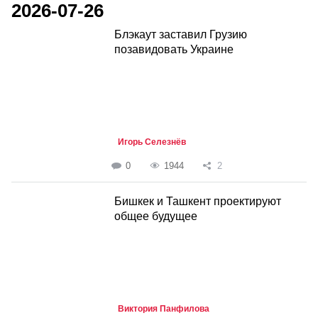
2026-07-26
Блэкаут заставил Грузию
позавидовать Украине
Игорь Селезнёв
0
1944
2
Бишкек и Ташкент проектируют
общее будущее
Виктория Панфилова