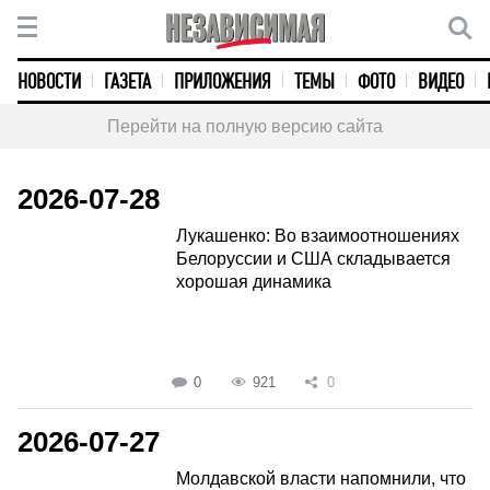
НОВОСТИ
ГАЗЕТА
ПРИЛОЖЕНИЯ
ТЕМЫ
ФОТО
ВИДЕО
Перейти на полную версию сайта
2026-07-28
Лукашенко: Во взаимоотношениях
Белоруссии и США складывается
хорошая динамика
0
921
0
2026-07-27
Молдавской власти напомнили, что