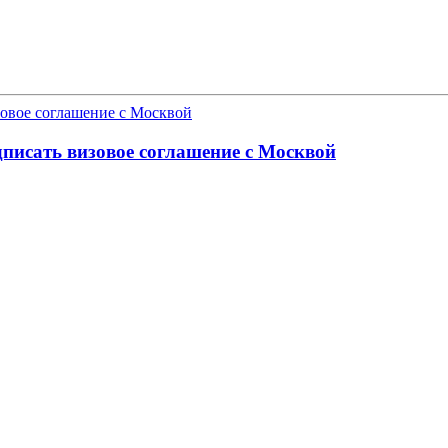
дписать визовое соглашение с Москвой