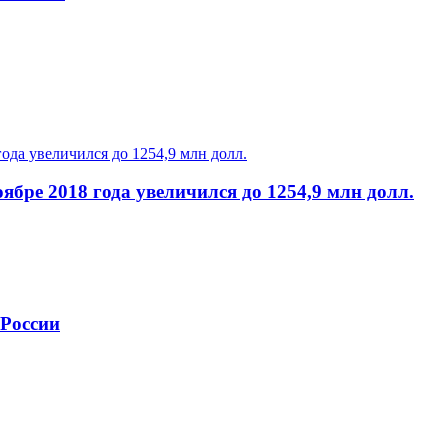
ябре 2018 года увеличился до 1254,9 млн долл.
 России