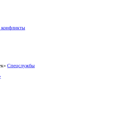
 конфликты
Спецслужбы
»