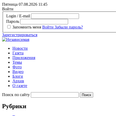
Пятница 07.08.2026
11:45
Войти
Login / E-mail
Пароль
Запомнить меня
Войти
Забыли пароль?
Зарегистрироваться
Новости
Газета
Приложения
Темы
Фото
Видео
Блоги
Архив
О газете
Поиск по сайту
Рубрики