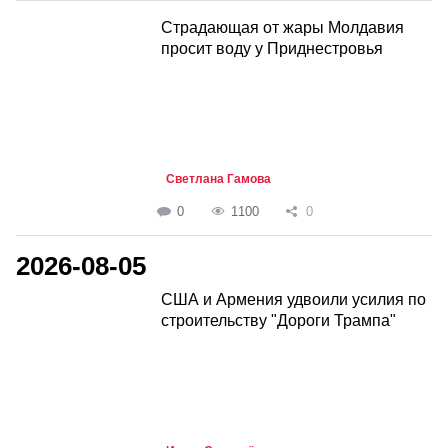
Страдающая от жары Молдавия
просит воду у Приднестровья
Светлана Гамова
0
1100
0
2026-08-05
США и Армения удвоили усилия по
строительству "Дороги Трампа"