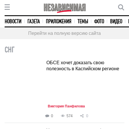
НОВОСТИ
ГАЗЕТА
ПРИЛОЖЕНИЯ
ТЕМЫ
ФОТО
ВИДЕО
Перейти на полную версию сайта
СНГ
ОБСЕ хочет доказать свою
полезность в Каспийском регионе
Виктория Панфилова
0
574
0