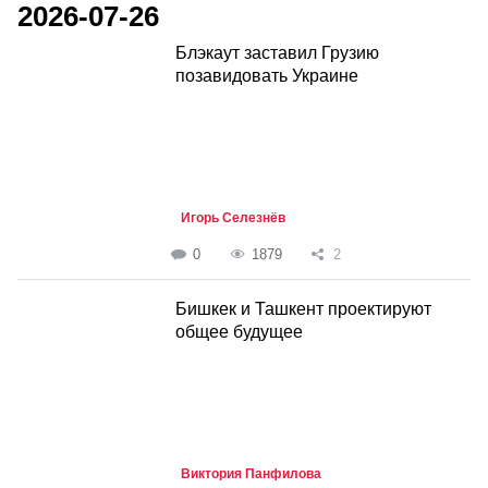
2026-07-26
Блэкаут заставил Грузию
позавидовать Украине
Игорь Селезнёв
0
1879
2
Бишкек и Ташкент проектируют
общее будущее
Виктория Панфилова