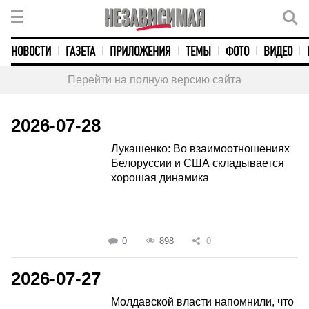
НОВОСТИ
ГАЗЕТА
ПРИЛОЖЕНИЯ
ТЕМЫ
ФОТО
ВИДЕО
Перейти на полную версию сайта
2026-07-28
Лукашенко: Во взаимоотношениях
Белоруссии и США складывается
хорошая динамика
0
898
0
2026-07-27
Молдавской власти напомнили, что