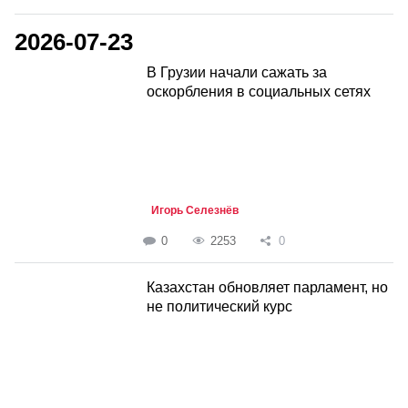
2026-07-23
В Грузии начали сажать за
оскорбления в социальных сетях
Игорь Селезнёв
0
2253
0
Казахстан обновляет парламент, но
не политический курс