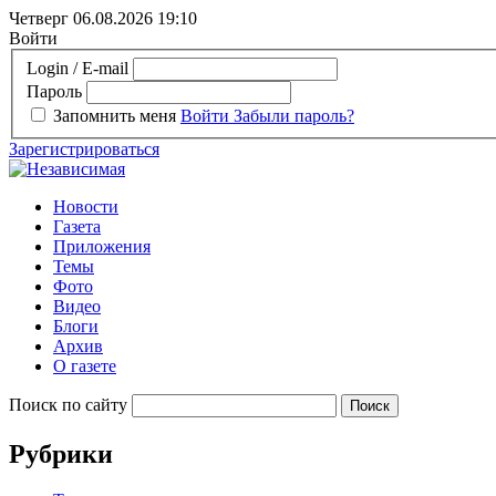
Четверг 06.08.2026
19:10
Войти
Login / E-mail
Пароль
Запомнить меня
Войти
Забыли пароль?
Зарегистрироваться
Новости
Газета
Приложения
Темы
Фото
Видео
Блоги
Архив
О газете
Поиск по сайту
Рубрики