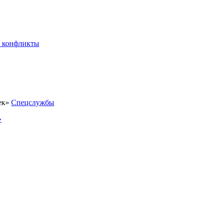
 конфликты
Спецслужбы
»