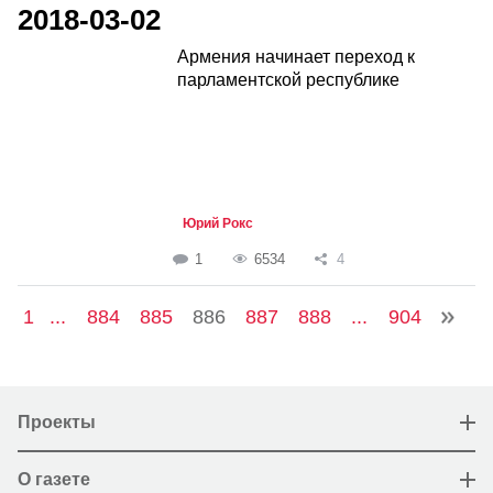
2018-03-02
Армения начинает переход к
парламентской республике
Юрий Рокс
1
6534
4
1
...
884
885
886
887
888
...
904
Проекты
О газете