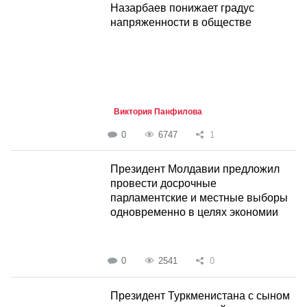
Назарбаев понижает градус
напряженности в обществе
Виктория Панфилова
0
6747
1
Президент Молдавии предложил
провести досрочные
парламентские и местные выборы
одновременно в целях экономии
0
2541
0
Президент Туркменистана с сыном