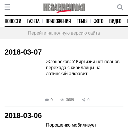
НОВОСТИ
ГАЗЕТА
ПРИЛОЖЕНИЯ
ТЕМЫ
ФОТО
ВИДЕО
Перейти на полную версию сайта
2018-03-07
Жээнбеков: У Киргизии нет планов
перехода с кириллицы на
латинский алфавит
0
3689
0
2018-03-06
Порошенко мобилизует