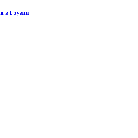
ии в Грузии