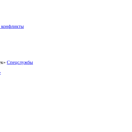
 конфликты
Спецслужбы
»