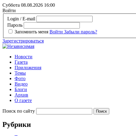
Суббота 08.08.2026
16:00
Войти
Login / E-mail
Пароль
Запомнить меня
Войти
Забыли пароль?
Зарегистрироваться
Новости
Газета
Приложения
Темы
Фото
Видео
Блоги
Архив
О газете
Поиск по сайту
Рубрики