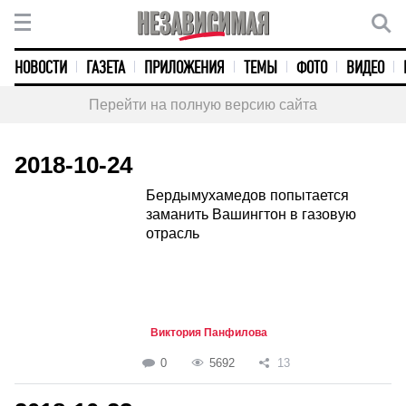
НОВОСТИ
ГАЗЕТА
ПРИЛОЖЕНИЯ
ТЕМЫ
ФОТО
ВИДЕО
Перейти на полную версию сайта
2018-10-24
Бердымухамедов попытается
заманить Вашингтон в газовую
отрасль
Виктория Панфилова
0
5692
13