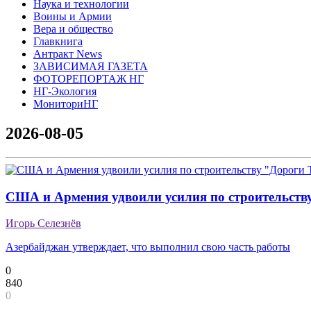
Наука и технологии
Воины и Армии
Вера и общество
Главкнига
Антракт News
ЗАВИСИМАЯ ГАЗЕТА
ФОТОРЕПОРТАЖ НГ
НГ-Экология
МониториНГ
2026-08-05
США и Армения удвоили усилия по строительств
Игорь Селезнёв
Азербайджан утверждает, что выполнил свою часть работы
0
840
0