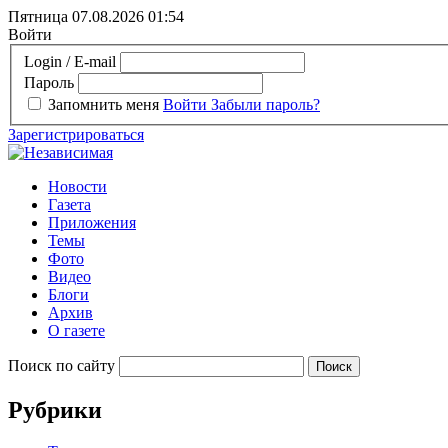
Пятница 07.08.2026
01:54
Войти
Login / E-mail
Пароль
Запомнить меня
Войти
Забыли пароль?
Зарегистрироваться
Новости
Газета
Приложения
Темы
Фото
Видео
Блоги
Архив
О газете
Поиск по сайту
Рубрики