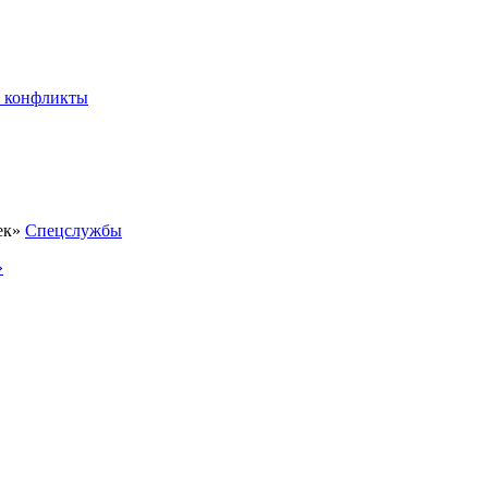
 конфликты
Спецслужбы
»