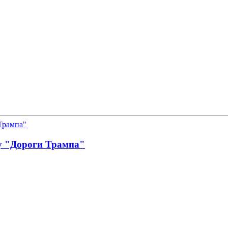
у "Дороги Трампа"