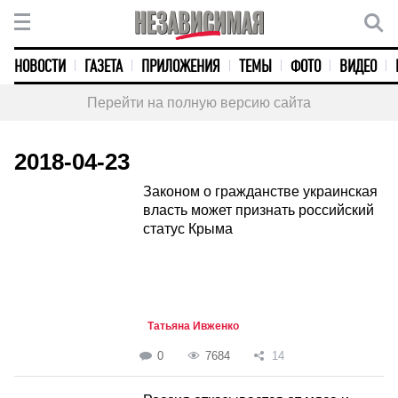
НОВОСТИ
ГАЗЕТА
ПРИЛОЖЕНИЯ
ТЕМЫ
ФОТО
ВИДЕО
Перейти на полную версию сайта
2018-04-23
Законом о гражданстве украинская
власть может признать российский
статус Крыма
Татьяна Ивженко
0
7684
14