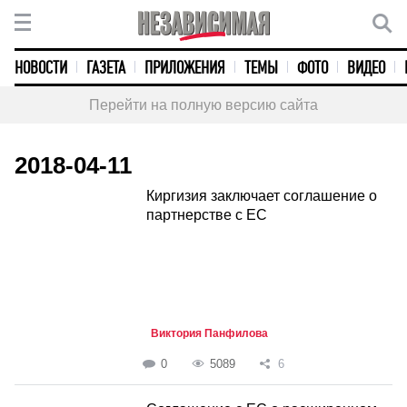
НОВОСТИ
ГАЗЕТА
ПРИЛОЖЕНИЯ
ТЕМЫ
ФОТО
ВИДЕО
Перейти на полную версию сайта
2018-04-11
Киргизия заключает соглашение о
партнерстве с ЕС
Виктория Панфилова
0
5089
6