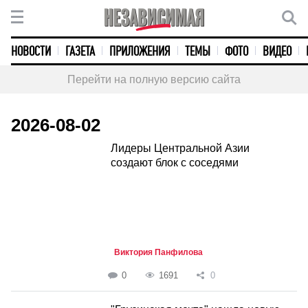
НОВОСТИ
ГАЗЕТА
ПРИЛОЖЕНИЯ
ТЕМЫ
ФОТО
ВИДЕО
Перейти на полную версию сайта
2026-08-02
Лидеры Центральной Азии
создают блок с соседями
Виктория Панфилова
0
1691
0