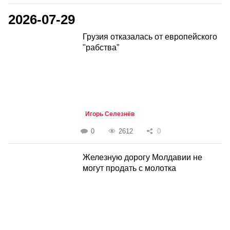
2026-07-29
Грузия отказалась от европейского
"рабства"
Игорь Селезнёв
0
2612
0
Железную дорогу Молдавии не
могут продать с молотка