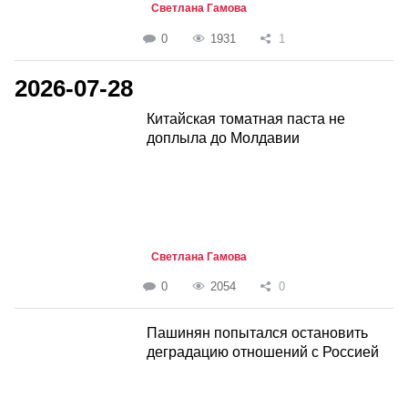
Светлана Гамова
0
1931
1
2026-07-28
Китайская томатная паста не
доплыла до Молдавии
Светлана Гамова
0
2054
0
Пашинян попытался остановить
деградацию отношений с Россией