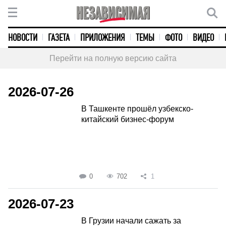
НОВОСТИ
ГАЗЕТА
ПРИЛОЖЕНИЯ
ТЕМЫ
ФОТО
ВИДЕО
Перейти на полную версию сайта
2026-07-26
В Ташкенте прошёл узбекско-
китайский бизнес-форум
0
702
1
2026-07-23
В Грузии начали сажать за