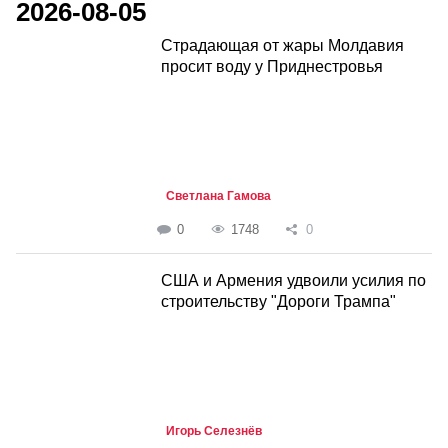
2026-08-05
Страдающая от жары Молдавия
просит воду у Приднестровья
Светлана Гамова
0
1748
0
США и Армения удвоили усилия по
строительству "Дороги Трампа"
Игорь Селезнёв