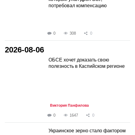
потребовал компенсацию
0
308
0
2026-08-06
ОБСЕ хочет доказать свою
полезность в Каспийском регионе
Виктория Панфилова
0
1647
0
Украинское зерно стало фактором