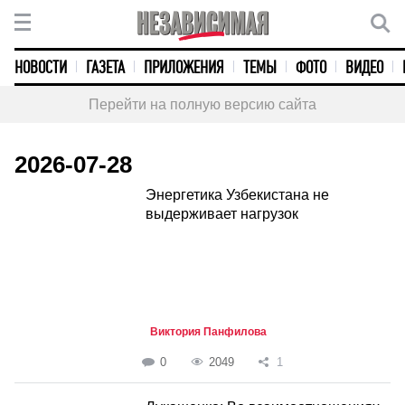
НОВОСТИ
ГАЗЕТА
ПРИЛОЖЕНИЯ
ТЕМЫ
ФОТО
ВИДЕО
Перейти на полную версию сайта
2026-07-28
Энергетика Узбекистана не
выдерживает нагрузок
Виктория Панфилова
0
2049
1