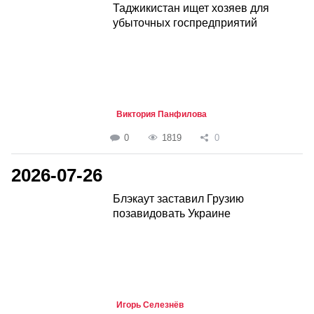
Таджикистан ищет хозяев для
убыточных госпредприятий
Виктория Панфилова
0
1819
0
2026-07-26
Блэкаут заставил Грузию
позавидовать Украине
Игорь Селезнёв