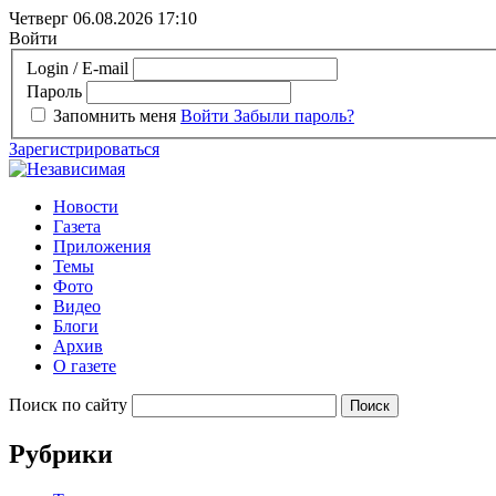
Четверг 06.08.2026
17:10
Войти
Login / E-mail
Пароль
Запомнить меня
Войти
Забыли пароль?
Зарегистрироваться
Новости
Газета
Приложения
Темы
Фото
Видео
Блоги
Архив
О газете
Поиск по сайту
Рубрики