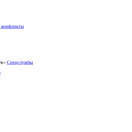
 конфликты
Спецслужбы
»