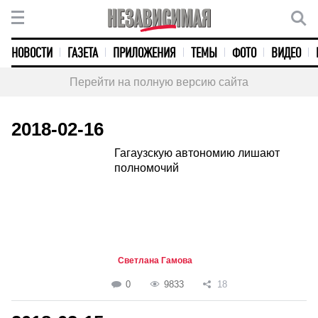
НОВОСТИ
ГАЗЕТА
ПРИЛОЖЕНИЯ
ТЕМЫ
ФОТО
ВИДЕО
Перейти на полную версию сайта
2018-02-16
Гагаузскую автономию лишают
полномочий
Светлана Гамова
0
9833
18