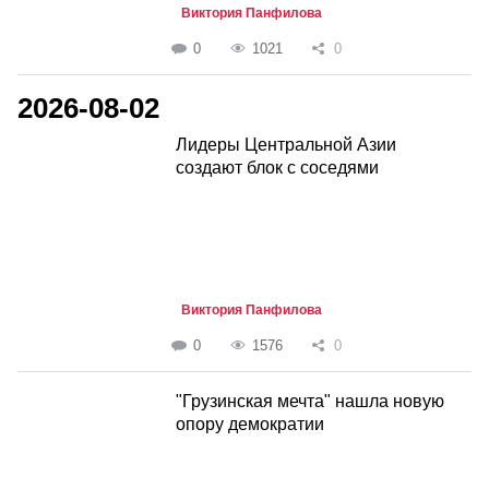
Виктория Панфилова
0
1021
0
2026-08-02
Лидеры Центральной Азии
создают блок с соседями
Виктория Панфилова
0
1576
0
"Грузинская мечта" нашла новую
опору демократии