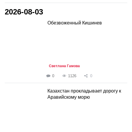
2026-08-03
Обезвоженный Кишинев
Светлана Гамова
0
1126
0
Казахстан прокладывает дорогу к
Аравийскому морю