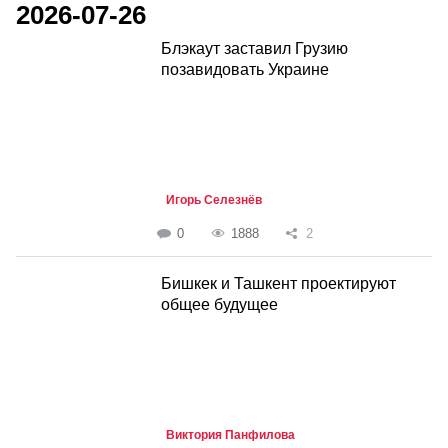
2026-07-26
Блэкаут заставил Грузию
позавидовать Украине
Игорь Селезнёв
0
1888
2
Бишкек и Ташкент проектируют
общее будущее
Виктория Панфилова