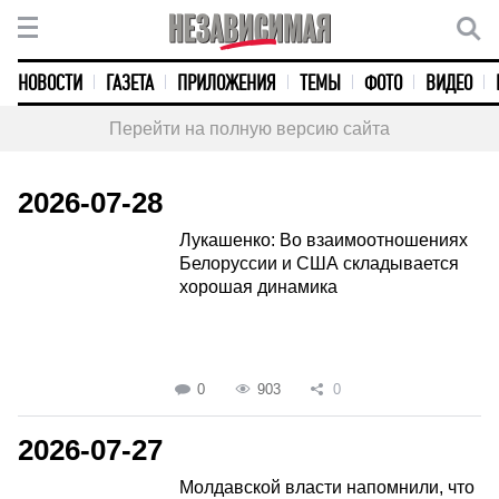
НОВОСТИ
ГАЗЕТА
ПРИЛОЖЕНИЯ
ТЕМЫ
ФОТО
ВИДЕО
Перейти на полную версию сайта
2026-07-28
Лукашенко: Во взаимоотношениях
Белоруссии и США складывается
хорошая динамика
0
903
0
2026-07-27
Молдавской власти напомнили, что