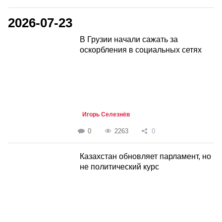
2026-07-23
В Грузии начали сажать за
оскорбления в социальных сетях
Игорь Селезнёв
0
2263
0
Казахстан обновляет парламент, но
не политический курс