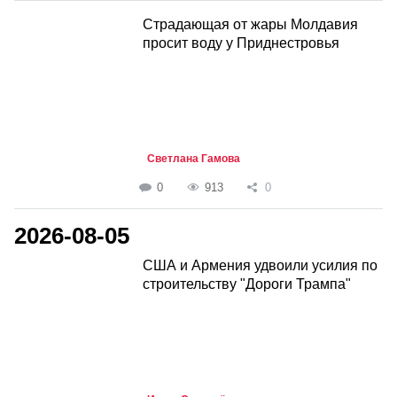
Страдающая от жары Молдавия
просит воду у Приднестровья
Светлана Гамова
0
913
0
2026-08-05
США и Армения удвоили усилия по
строительству "Дороги Трампа"