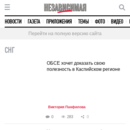
НОВОСТИ
ГАЗЕТА
ПРИЛОЖЕНИЯ
ТЕМЫ
ФОТО
ВИДЕО
Перейти на полную версию сайта
СНГ
ОБСЕ хочет доказать свою
полезность в Каспийском регионе
Виктория Панфилова
0
283
0