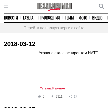
НОВОСТИ
ГАЗЕТА
ПРИЛОЖЕНИЯ
ТЕМЫ
ФОТО
ВИДЕО
Перейти на полную версию сайта
2018-03-12
Украина стала аспирантом НАТО
Татьяна Ивженко
0
6311
17