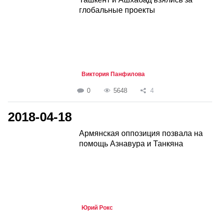
глобальные проекты
Виктория Панфилова
0
5648
4
2018-04-18
Армянская оппозиция позвала на
помощь Азнавура и Танкяна
Юрий Рокс