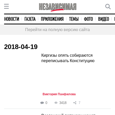
НОВОСТИ
ГАЗЕТА
ПРИЛОЖЕНИЯ
ТЕМЫ
ФОТО
ВИДЕО
Перейти на полную версию сайта
2018-04-19
Киргизы опять собираются
переписывать Конституцию
Виктория Панфилова
0
3418
7