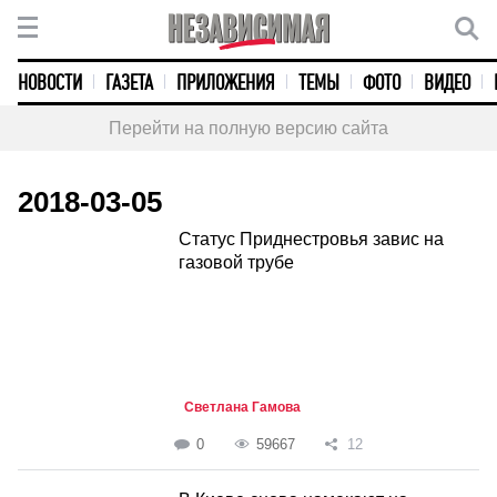
НОВОСТИ
ГАЗЕТА
ПРИЛОЖЕНИЯ
ТЕМЫ
ФОТО
ВИДЕО
Перейти на полную версию сайта
2018-03-05
Статус Приднестровья завис на
газовой трубе
Светлана Гамова
0
59667
12