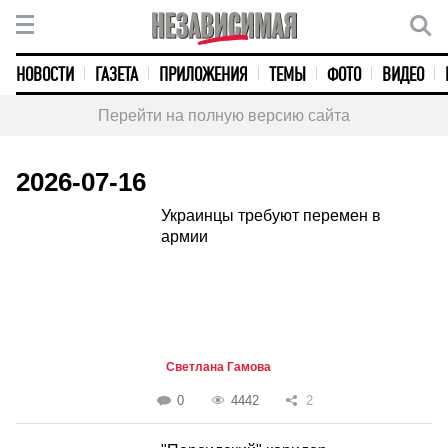
НОВОСТИ
ГАЗЕТА
ПРИЛОЖЕНИЯ
ТЕМЫ
ФОТО
ВИДЕО
Перейти на полную версию сайта
2026-07-16
Украинцы требуют перемен в
армии
Светлана Гамова
0
4442
2