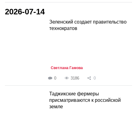
2026-07-14
Зеленский создает правительство
технократов
Светлана Гамова
0
3186
0
Таджикские фермеры
присматриваются к российской
земле