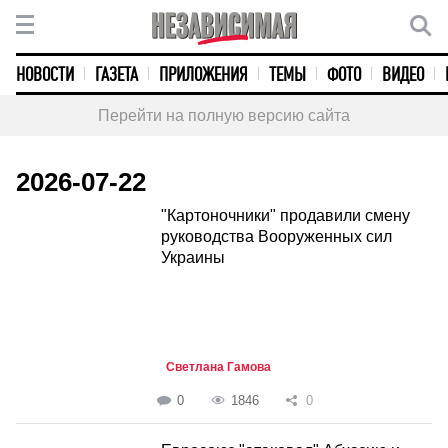
НОВОСТИ
ГАЗЕТА
ПРИЛОЖЕНИЯ
ТЕМЫ
ФОТО
ВИДЕО
Перейти на полную версию сайта
2026-07-22
"Картоночники" продавили смену
руководства Вооруженных сил
Украины
Светлана Гамова
0
1846
0