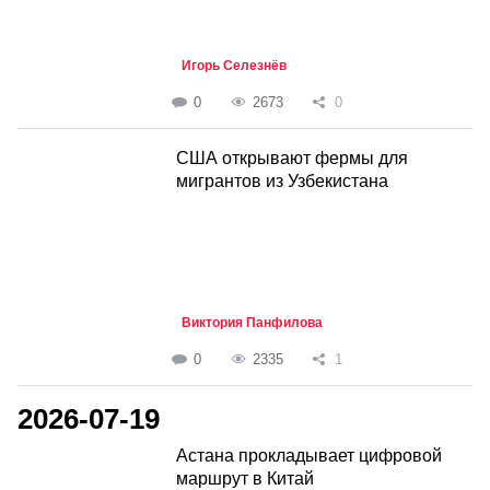
Игорь Селезнёв
0
2673
0
США открывают фермы для
мигрантов из Узбекистана
Виктория Панфилова
0
2335
1
2026-07-19
Астана прокладывает цифровой
маршрут в Китай