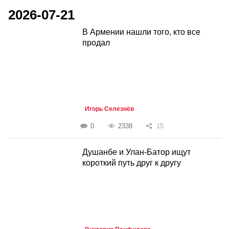
2026-07-21
В Армении нашли того, кто все
продал
Игорь Селезнёв
0
2338
15
Душанбе и Улан-Батор ищут
короткий путь друг к другу