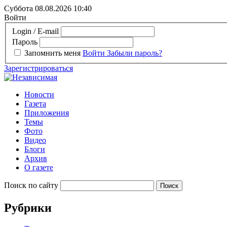
Суббота 08.08.2026
10:40
Войти
Login / E-mail
Пароль
Запомнить меня
Войти
Забыли пароль?
Зарегистрироваться
Новости
Газета
Приложения
Темы
Фото
Видео
Блоги
Архив
О газете
Поиск по сайту
Рубрики