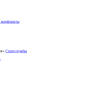
 конфликты
Спецслужбы
»