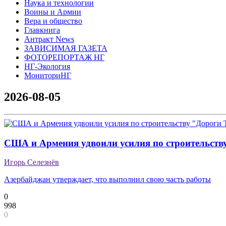
Наука и технологии
Воины и Армии
Вера и общество
Главкнига
Антракт News
ЗАВИСИМАЯ ГАЗЕТА
ФОТОРЕПОРТАЖ НГ
НГ-Экология
МониториНГ
2026-08-05
США и Армения удвоили усилия по строительств
Игорь Селезнёв
Азербайджан утверждает, что выполнил свою часть работы
0
998
0