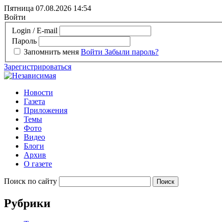
Пятница 07.08.2026
14:54
Войти
Login / E-mail
Пароль
Запомнить меня
Войти
Забыли пароль?
Зарегистрироваться
Новости
Газета
Приложения
Темы
Фото
Видео
Блоги
Архив
О газете
Поиск по сайту
Рубрики