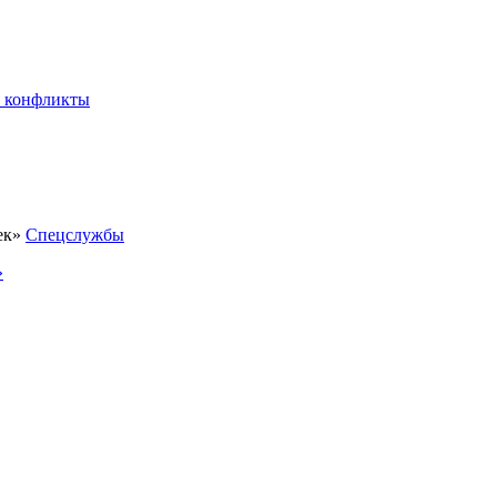
 конфликты
Спецслужбы
»