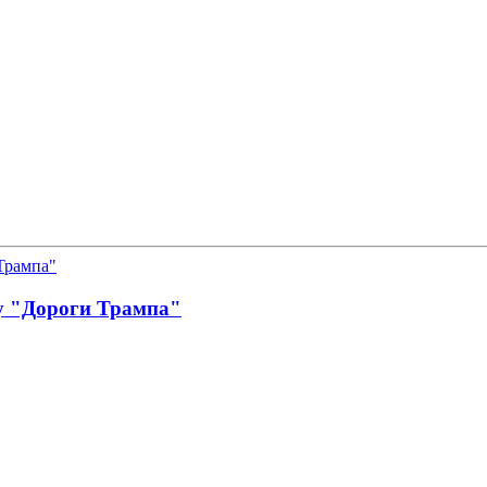
у "Дороги Трампа"