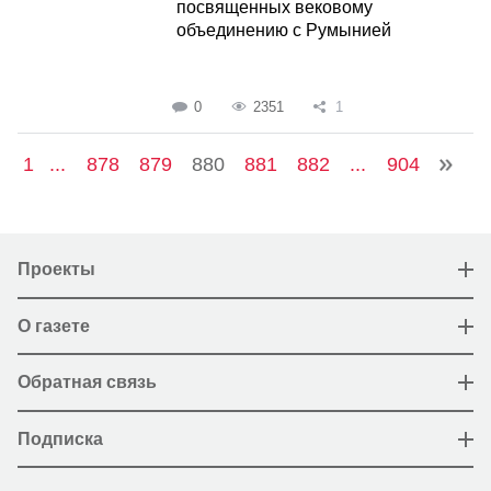
посвященных вековому
объединению с Румынией
0
2351
1
1
...
878
879
880
881
882
...
904
Проекты
О газете
Обратная связь
Подписка