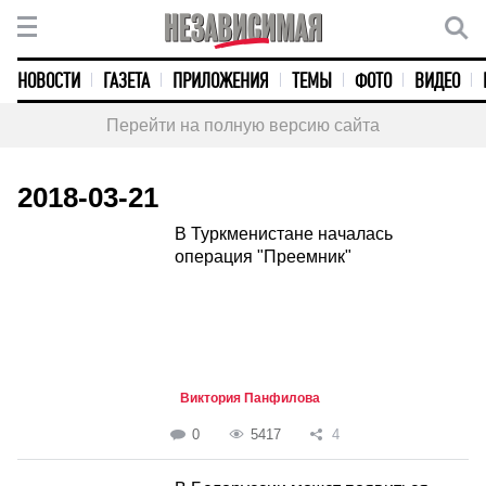
НОВОСТИ
ГАЗЕТА
ПРИЛОЖЕНИЯ
ТЕМЫ
ФОТО
ВИДЕО
Перейти на полную версию сайта
2018-03-21
В Туркменистане началась
операция "Преемник"
Виктория Панфилова
0
5417
4