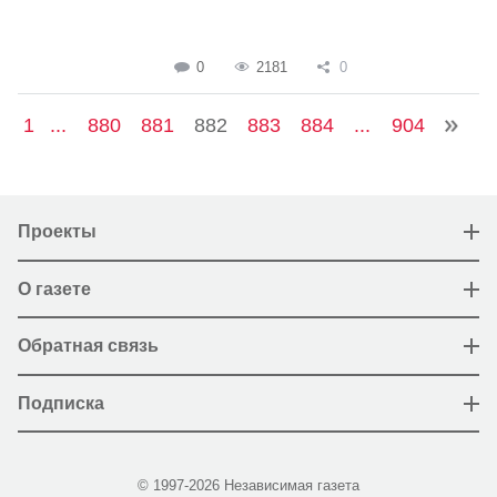
0
2181
0
1
...
880
881
882
883
884
...
904
Проекты
О газете
Обратная связь
Подписка
© 1997-2026 Независимая газета