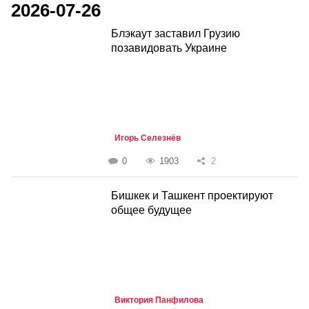
2026-07-26
Блэкаут заставил Грузию
позавидовать Украине
Игорь Селезнёв
0
1903
2
Бишкек и Ташкент проектируют
общее будущее
Виктория Панфилова