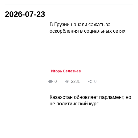
2026-07-23
В Грузии начали сажать за
оскорбления в социальных сетях
Игорь Селезнёв
0
2281
0
Казахстан обновляет парламент, но
не политический курс