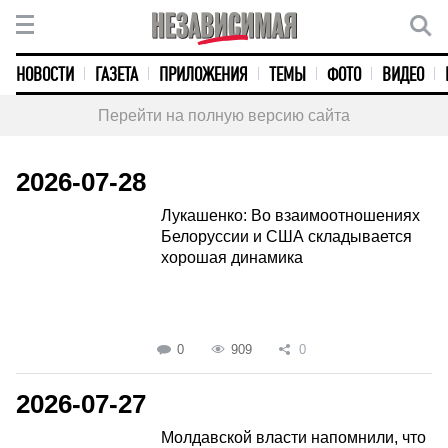
НОВОСТИ
ГАЗЕТА
ПРИЛОЖЕНИЯ
ТЕМЫ
ФОТО
ВИДЕО
Перейти на полную версию сайта
2026-07-28
Лукашенко: Во взаимоотношениях
Белоруссии и США складывается
хорошая динамика
0
909
0
2026-07-27
Молдавской власти напомнили, что