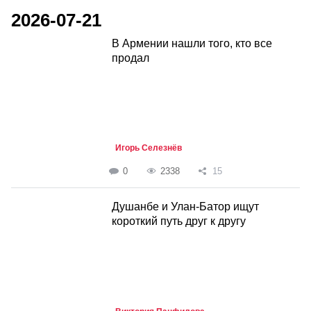
2026-07-21
В Армении нашли того, кто все
продал
Игорь Селезнёв
0
2338
15
Душанбе и Улан-Батор ищут
короткий путь друг к другу