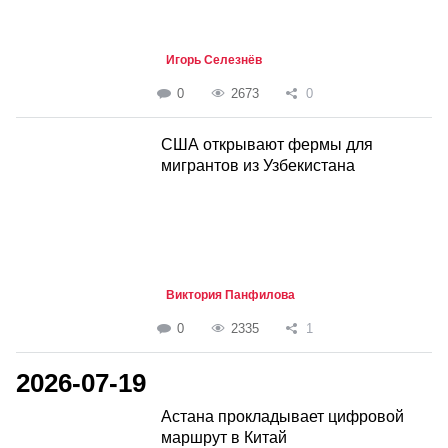
Игорь Селезнёв
0
2673
0
США открывают фермы для
мигрантов из Узбекистана
Виктория Панфилова
0
2335
1
2026-07-19
Астана прокладывает цифровой
маршрут в Китай