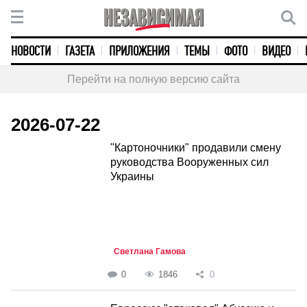
НОВОСТИ
ГАЗЕТА
ПРИЛОЖЕНИЯ
ТЕМЫ
ФОТО
ВИДЕО
Перейти на полную версию сайта
2026-07-22
"Картоночники" продавили смену
руководства Вооруженных сил
Украины
Светлана Гамова
0
1846
0