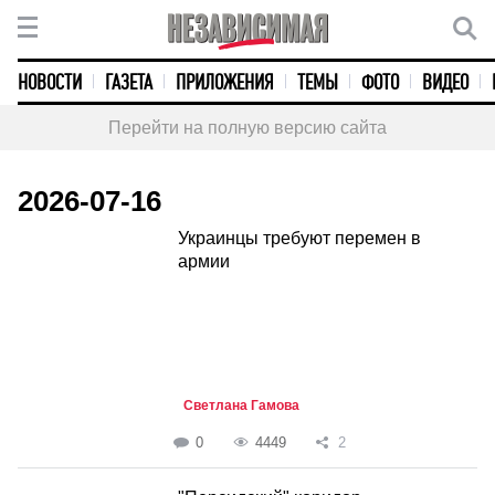
НОВОСТИ
ГАЗЕТА
ПРИЛОЖЕНИЯ
ТЕМЫ
ФОТО
ВИДЕО
Перейти на полную версию сайта
2026-07-16
Украинцы требуют перемен в
армии
Светлана Гамова
0
4449
2