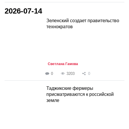
2026-07-14
Зеленский создает правительство
технократов
Светлана Гамова
0
3203
0
Таджикские фермеры
присматриваются к российской
земле