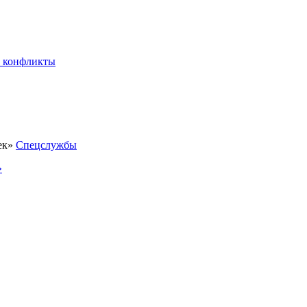
 конфликты
Спецслужбы
»