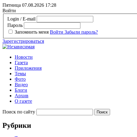
Пятница 07.08.2026
17:28
Войти
Login / E-mail
Пароль
Запомнить меня
Войти
Забыли пароль?
Зарегистрироваться
Новости
Газета
Приложения
Темы
Фото
Видео
Блоги
Архив
О газете
Поиск по сайту
Рубрики