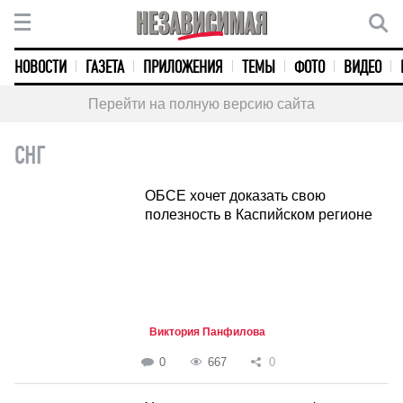
НОВОСТИ
ГАЗЕТА
ПРИЛОЖЕНИЯ
ТЕМЫ
ФОТО
ВИДЕО
Перейти на полную версию сайта
СНГ
ОБСЕ хочет доказать свою
полезность в Каспийском регионе
Виктория Панфилова
0
667
0