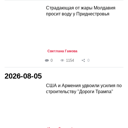
Страдающая от жары Молдавия
просит воду у Приднестровья
Светлана Гамова
0
1154
0
2026-08-05
США и Армения удвоили усилия по
строительству "Дороги Трампа"