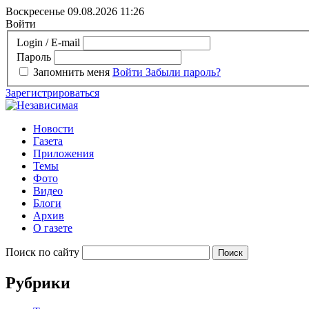
Воскресенье 09.08.2026
11:26
Войти
Login / E-mail
Пароль
Запомнить меня
Войти
Забыли пароль?
Зарегистрироваться
Новости
Газета
Приложения
Темы
Фото
Видео
Блоги
Архив
О газете
Поиск по сайту
Рубрики