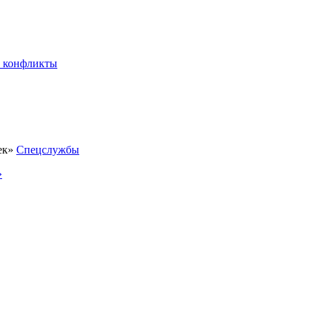
 конфликты
Спецслужбы
»