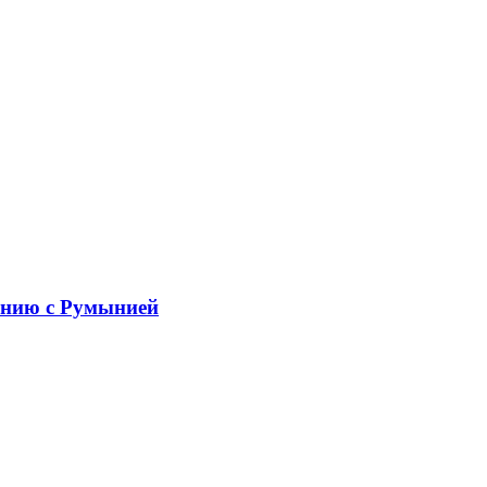
ению с Румынией