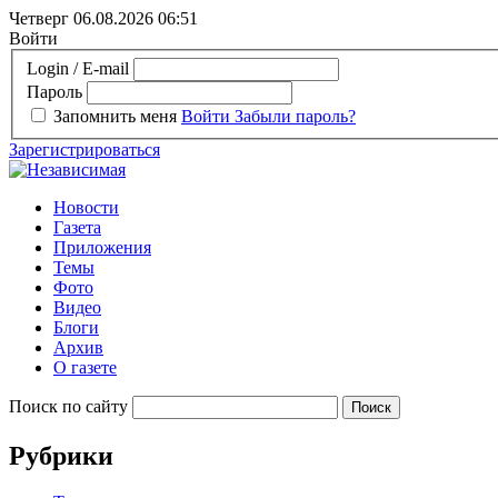
Четверг 06.08.2026
06:51
Войти
Login / E-mail
Пароль
Запомнить меня
Войти
Забыли пароль?
Зарегистрироваться
Новости
Газета
Приложения
Темы
Фото
Видео
Блоги
Архив
О газете
Поиск по сайту
Рубрики