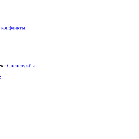
 конфликты
Спецслужбы
»