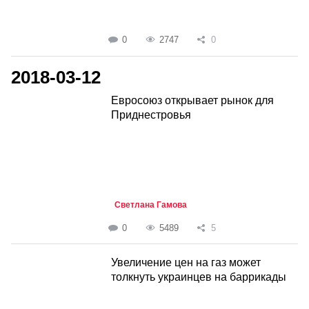
0
2747
0
2018-03-12
Евросоюз открывает рынок для
Приднестровья
Светлана Гамова
0
5489
5
Увеличение цен на газ может
толкнуть украинцев на баррикады