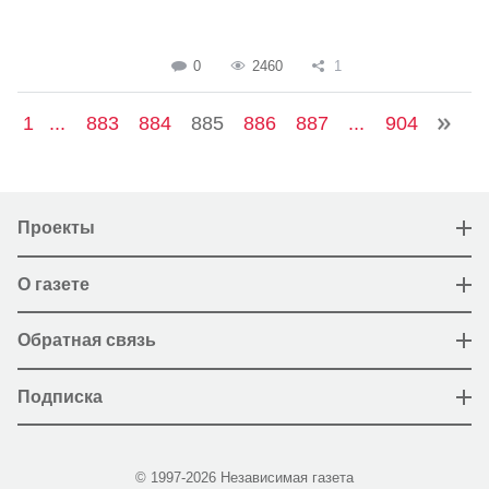
0
2460
1
1
...
883
884
885
886
887
...
904
Проекты
О газете
Обратная связь
Подписка
© 1997-2026 Независимая газета