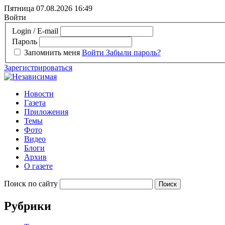
Пятница 07.08.2026
16:49
Войти
Login / E-mail
Пароль
Запомнить меня
Войти
Забыли пароль?
Зарегистрироваться
Новости
Газета
Приложения
Темы
Фото
Видео
Блоги
Архив
О газете
Поиск по сайту
Рубрики