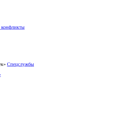
 конфликты
Спецслужбы
»