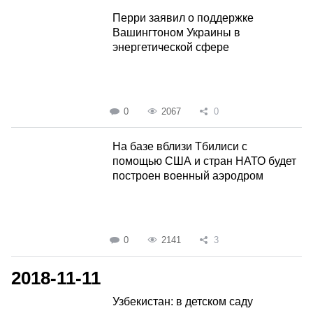
Перри заявил о поддержке
Вашингтоном Украины в
энергетической сфере
0
2067
0
На базе вблизи Тбилиси с
помощью США и стран НАТО будет
построен военный аэродром
0
2141
3
2018-11-11
Узбекистан: в детском саду