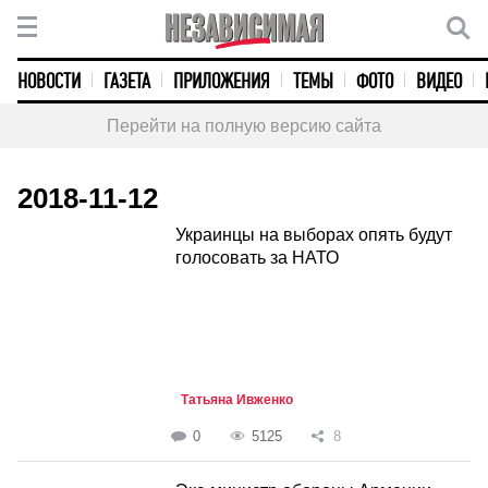
НОВОСТИ
ГАЗЕТА
ПРИЛОЖЕНИЯ
ТЕМЫ
ФОТО
ВИДЕО
Перейти на полную версию сайта
2018-11-12
Украинцы на выборах опять будут
голосовать за НАТО
Татьяна Ивженко
0
5125
8