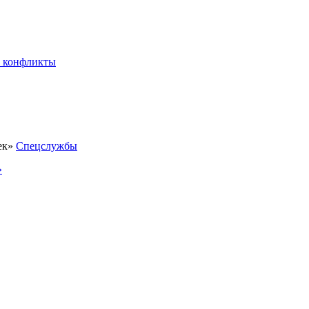
 конфликты
Спецслужбы
»