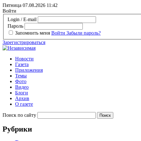
Пятница 07.08.2026
11:42
Войти
Login / E-mail
Пароль
Запомнить меня
Войти
Забыли пароль?
Зарегистрироваться
Новости
Газета
Приложения
Темы
Фото
Видео
Блоги
Архив
О газете
Поиск по сайту
Рубрики