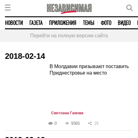
НОВОСТИ
ГАЗЕТА
ПРИЛОЖЕНИЯ
ТЕМЫ
ФОТО
ВИДЕО
Перейти на полную версию сайта
2018-02-14
В Молдавии призывают поставить
Приднестровье на место
Светлана Гамова
0
9365
25