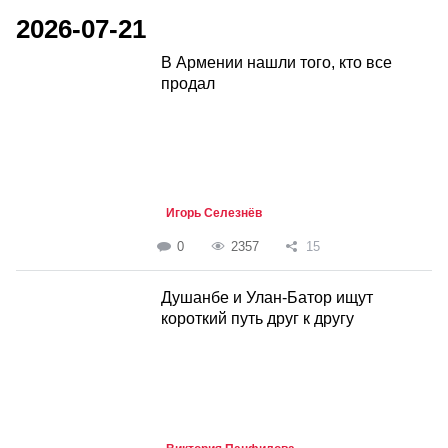
2026-07-21
В Армении нашли того, кто все
продал
Игорь Селезнёв
0
2357
15
Душанбе и Улан-Батор ищут
короткий путь друг к другу