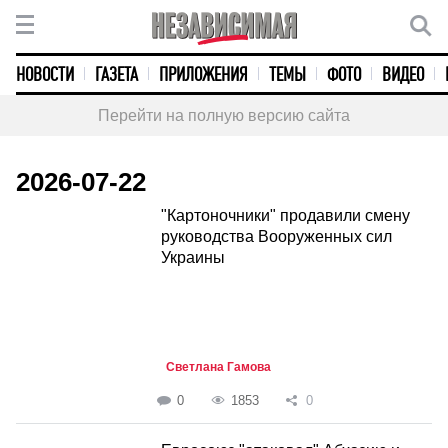
НОВОСТИ
ГАЗЕТА
ПРИЛОЖЕНИЯ
ТЕМЫ
ФОТО
ВИДЕО
Перейти на полную версию сайта
2026-07-22
"Картоночники" продавили смену
руководства Вооруженных сил
Украины
Светлана Гамова
0
1853
0