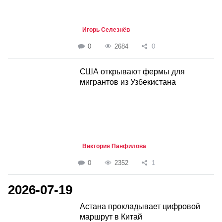
Игорь Селезнёв
0
2684
0
США открывают фермы для
мигрантов из Узбекистана
Виктория Панфилова
0
2352
1
2026-07-19
Астана прокладывает цифровой
маршрут в Китай