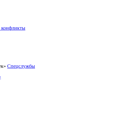
 конфликты
Спецслужбы
»