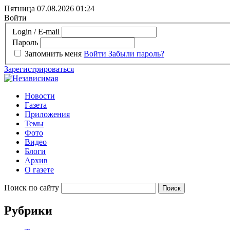
Пятница 07.08.2026
01:24
Войти
Login / E-mail
Пароль
Запомнить меня
Войти
Забыли пароль?
Зарегистрироваться
Новости
Газета
Приложения
Темы
Фото
Видео
Блоги
Архив
О газете
Поиск по сайту
Рубрики