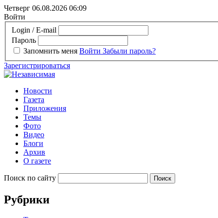
Четверг 06.08.2026
06:09
Войти
Login / E-mail
Пароль
Запомнить меня
Войти
Забыли пароль?
Зарегистрироваться
Новости
Газета
Приложения
Темы
Фото
Видео
Блоги
Архив
О газете
Поиск по сайту
Рубрики