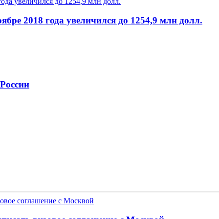
ябре 2018 года увеличился до 1254,9 млн долл.
 России