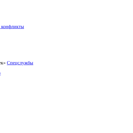
 конфликты
Спецслужбы
»