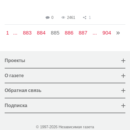
0
2461
1
1
...
883
884
885
886
887
...
904
Проекты
О газете
Обратная связь
Подписка
© 1997-2026 Независимая газета