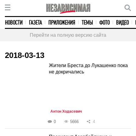
НОВОСТИ
ГАЗЕТА
ПРИЛОЖЕНИЯ
ТЕМЫ
ФОТО
ВИДЕО
Перейти на полную версию сайта
2018-03-13
Жители Бреста до Лукашенко пока
не докричались
Антон Ходасевич
0
5666
4