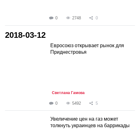
0
2748
0
2018-03-12
Евросоюз открывает рынок для
Приднестровья
Светлана Гамова
0
5492
5
Увеличение цен на газ может
толкнуть украинцев на баррикады