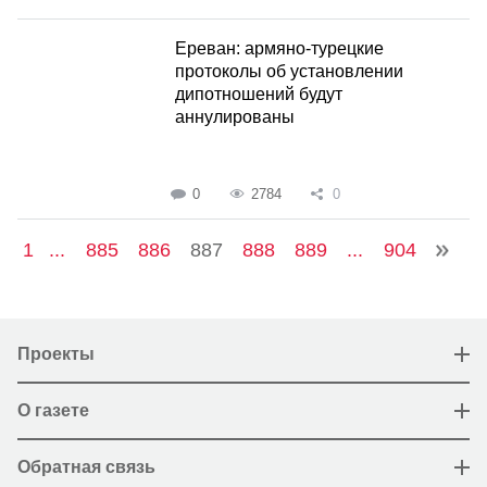
Ереван: армяно-турецкие
протоколы об установлении
дипотношений будут
аннулированы
0
2784
0
1
...
885
886
887
888
889
...
904
Проекты
О газете
Обратная связь