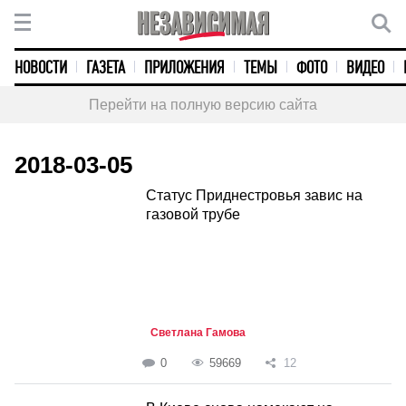
НОВОСТИ
ГАЗЕТА
ПРИЛОЖЕНИЯ
ТЕМЫ
ФОТО
ВИДЕО
Перейти на полную версию сайта
2018-03-05
Статус Приднестровья завис на
газовой трубе
Светлана Гамова
0
59669
12