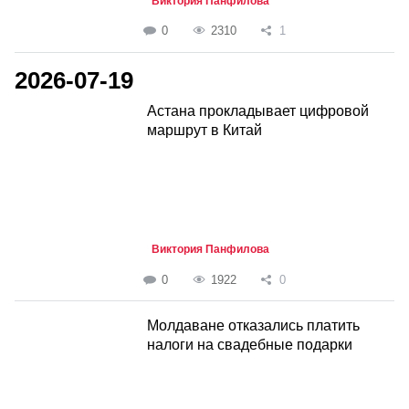
Виктория Панфилова
0
2310
1
2026-07-19
Астана прокладывает цифровой
маршрут в Китай
Виктория Панфилова
0
1922
0
Молдаване отказались платить
налоги на свадебные подарки