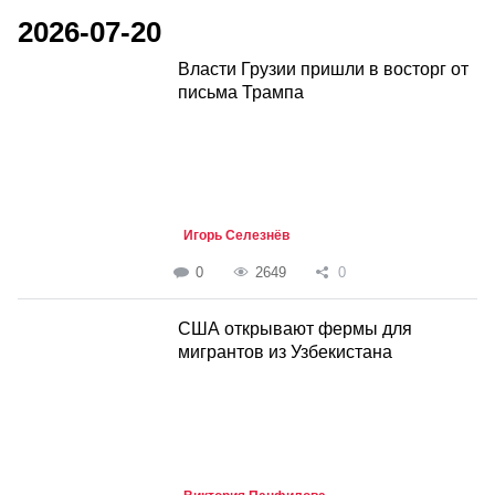
2026-07-20
Власти Грузии пришли в восторг от
письма Трампа
Игорь Селезнёв
0
2649
0
США открывают фермы для
мигрантов из Узбекистана