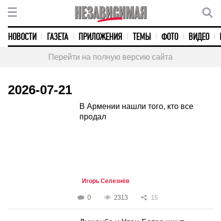
НОВОСТИ
ГАЗЕТА
ПРИЛОЖЕНИЯ
ТЕМЫ
ФОТО
ВИДЕО
Перейти на полную версию сайта
2026-07-21
В Армении нашли того, кто все
продал
Игорь Селезнёв
0
2313
15