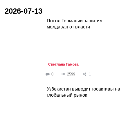
2026-07-13
Посол Германии защитил
молдаван от власти
Светлана Гамова
0
2599
1
Узбекистан выводит госактивы на
глобальный рынок