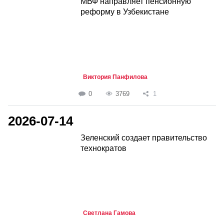
МВФ направляет пенсионную
реформу в Узбекистане
Виктория Панфилова
0
3769
1
2026-07-14
Зеленский создает правительство
технократов
Светлана Гамова