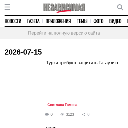
НОВОСТИ
ГАЗЕТА
ПРИЛОЖЕНИЯ
ТЕМЫ
ФОТО
ВИДЕО
Перейти на полную версию сайта
2026-07-15
Турки требуют защитить Гагаузию
Светлана Гамова
0
3123
0