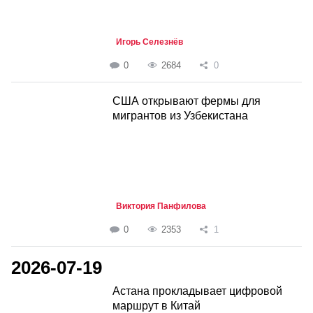
Игорь Селезнёв
0
2684
0
США открывают фермы для
мигрантов из Узбекистана
Виктория Панфилова
0
2353
1
2026-07-19
Астана прокладывает цифровой
маршрут в Китай