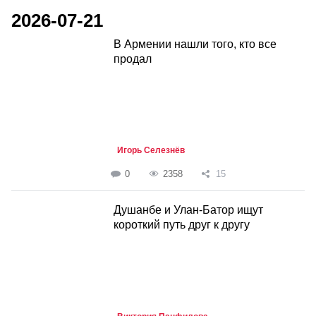
2026-07-21
В Армении нашли того, кто все
продал
Игорь Селезнёв
0
2358
15
Душанбе и Улан-Батор ищут
короткий путь друг к другу