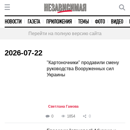
НОВОСТИ
ГАЗЕТА
ПРИЛОЖЕНИЯ
ТЕМЫ
ФОТО
ВИДЕО
Перейти на полную версию сайта
2026-07-22
"Картоночники" продавили смену
руководства Вооруженных сил
Украины
Светлана Гамова
0
1854
0