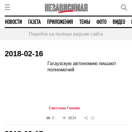
НОВОСТИ
ГАЗЕТА
ПРИЛОЖЕНИЯ
ТЕМЫ
ФОТО
ВИДЕО
Перейти на полную версию сайта
2018-02-16
Гагаузскую автономию лишают
полномочий
Светлана Гамова
0
9834
18